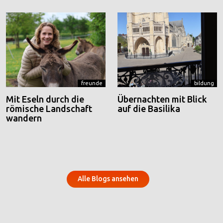
freunde
bildung
Mit Eseln durch die
Übernachten mit Blick
römische Landschaft
auf die Basilika
wandern
Alle Blogs ansehen