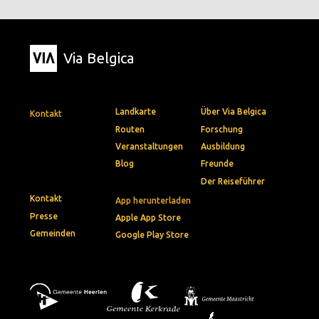
Via Belgica
Landkarte
Über Via Belgica
Kontakt
Routen
Forschung
Veranstaltungen
Ausbildung
Blog
Freunde
Der Reiseführer
Kontakt
App herunterladen
Presse
Apple App Store
Gemeinden
Google Play Store