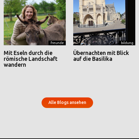
freunde
bildung
Mit Eseln durch die
Übernachten mit Blick
römische Landschaft
auf die Basilika
wandern
Alle Blogs ansehen