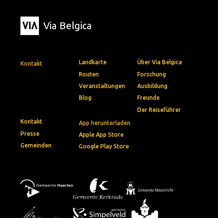
Via Belgica
Landkarte
Über Via Belgica
Kontakt
Routen
Forschung
Veranstaltungen
Ausbildung
Blog
Freunde
Der Reiseführer
Kontakt
App herunterladen
Presse
Apple App Store
Gemeinden
Google Play Store