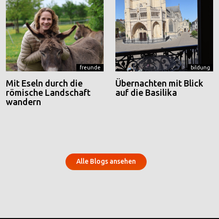
freunde
bildung
Mit Eseln durch die
Übernachten mit Blick
römische Landschaft
auf die Basilika
wandern
Alle Blogs ansehen