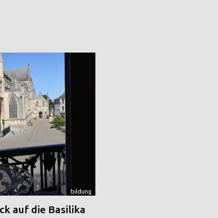
bildung
k auf die Basilika