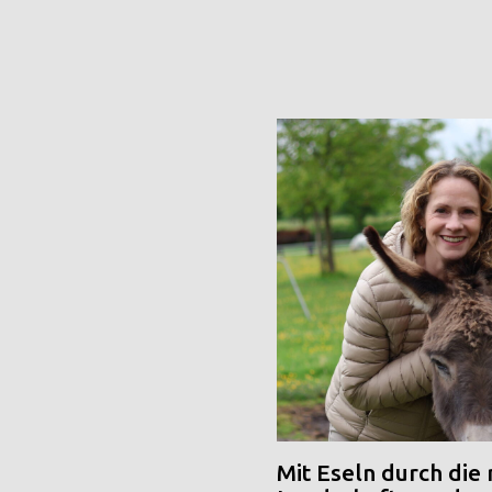
Mit Eseln durch die