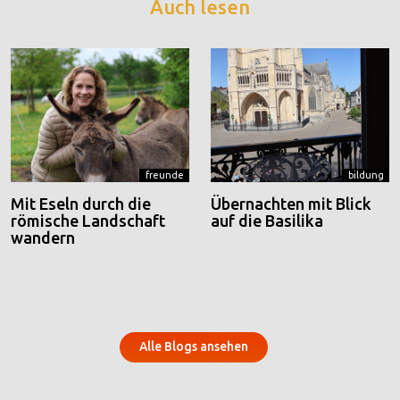
Auch lesen
freunde
bildung
Mit Eseln durch die
Übernachten mit Blick
römische Landschaft
auf die Basilika
wandern
Alle Blogs ansehen