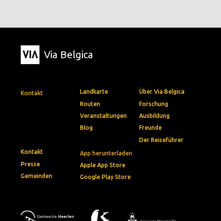
Via Belgica
Landkarte
Über Via Belgica
Kontakt
Routen
Forschung
Veranstaltungen
Ausbildung
Blog
Freunde
Der Reiseführer
Kontakt
App herunterladen
Presse
Apple App Store
Gemeinden
Google Play Store