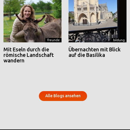
freunde
bildung
Mit Eseln durch die
Übernachten mit Blick
römische Landschaft
auf die Basilika
wandern
Alle Blogs ansehen