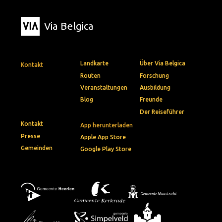
Via Belgica
Landkarte
Über Via Belgica
Kontakt
Routen
Forschung
Veranstaltungen
Ausbildung
Blog
Freunde
Der Reiseführer
Kontakt
App herunterladen
Presse
Apple App Store
Gemeinden
Google Play Store