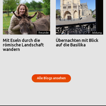
freunde
bildung
Mit Eseln durch die
Übernachten mit Blick
römische Landschaft
auf die Basilika
wandern
Alle Blogs ansehen