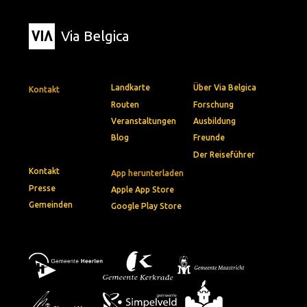
Via Belgica
Landkarte
Über Via Belgica
Kontakt
Routen
Forschung
Veranstaltungen
Ausbildung
Blog
Freunde
Der Reiseführer
Kontakt
App herunterladen
Presse
Apple App Store
Gemeinden
Google Play Store