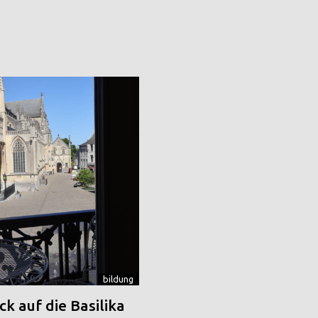
bildung
k auf die Basilika