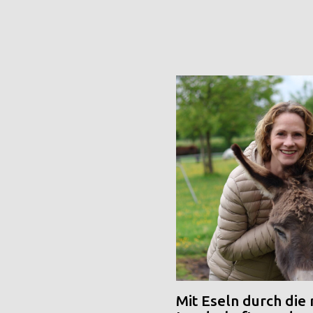
Mit Eseln durch die