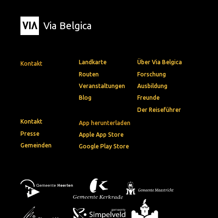
Via Belgica
Landkarte
Über Via Belgica
Kontakt
Routen
Forschung
Veranstaltungen
Ausbildung
Blog
Freunde
Der Reiseführer
Kontakt
App herunterladen
Presse
Apple App Store
Gemeinden
Google Play Store