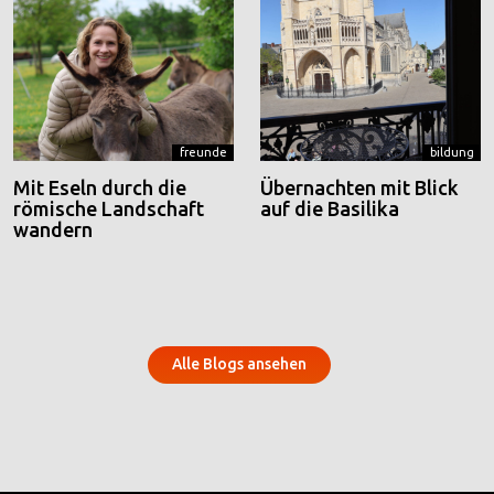
freunde
bildung
Mit Eseln durch die
Übernachten mit Blick
römische Landschaft
auf die Basilika
wandern
Alle Blogs ansehen