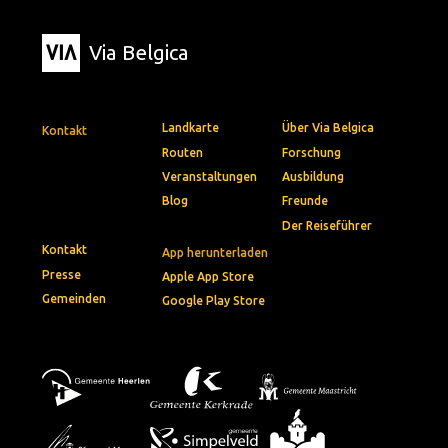
Via Belgica
Landkarte
Über Via Belgica
Kontakt
Routen
Forschung
Veranstaltungen
Ausbildung
Blog
Freunde
Der Reiseführer
Kontakt
App herunterladen
Presse
Apple App Store
Gemeinden
Google Play Store