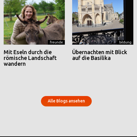
freunde
bildung
Mit Eseln durch die
Übernachten mit Blick
römische Landschaft
auf die Basilika
wandern
Alle Blogs ansehen