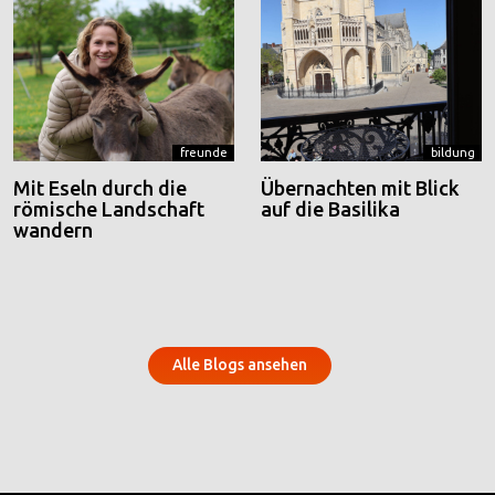
freunde
bildung
Mit Eseln durch die
Übernachten mit Blick
römische Landschaft
auf die Basilika
wandern
Alle Blogs ansehen