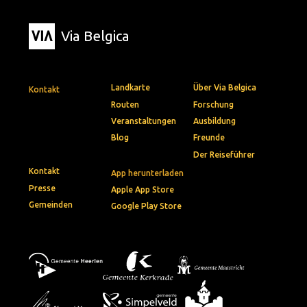
Via Belgica
Landkarte
Über Via Belgica
Kontakt
Routen
Forschung
Veranstaltungen
Ausbildung
Blog
Freunde
Der Reiseführer
Kontakt
App herunterladen
Presse
Apple App Store
Gemeinden
Google Play Store