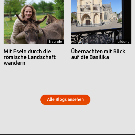
freunde
bildung
Mit Eseln durch die
Übernachten mit Blick
römische Landschaft
auf die Basilika
wandern
Alle Blogs ansehen