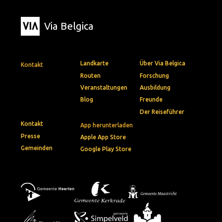
Via Belgica
Landkarte
Über Via Belgica
Kontakt
Routen
Forschung
Veranstaltungen
Ausbildung
Blog
Freunde
Der Reiseführer
Kontakt
App herunterladen
Presse
Apple App Store
Gemeinden
Google Play Store