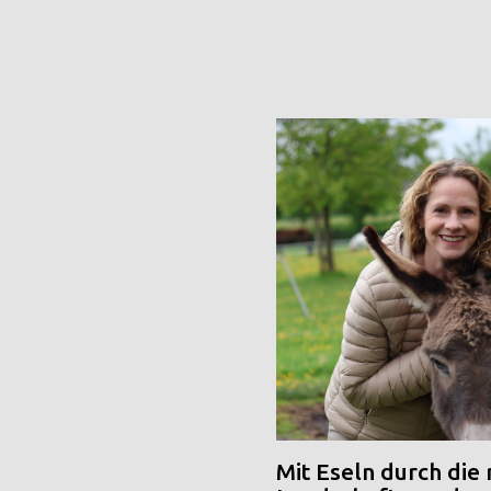
Mit Eseln durch die