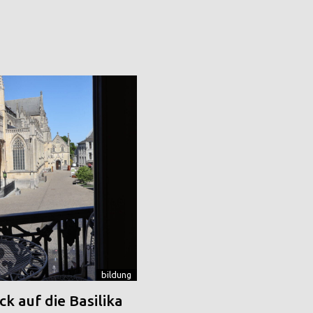
bildung
k auf die Basilika