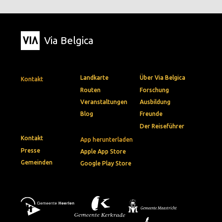
Via Belgica
Landkarte
Über Via Belgica
Kontakt
Routen
Forschung
Veranstaltungen
Ausbildung
Blog
Freunde
Der Reiseführer
Kontakt
App herunterladen
Presse
Apple App Store
Gemeinden
Google Play Store