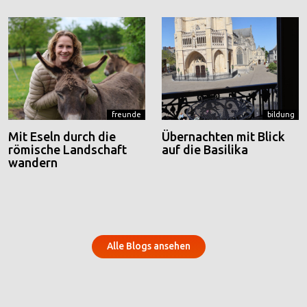
freunde
bildung
Mit Eseln durch die
Übernachten mit Blick
römische Landschaft
auf die Basilika
wandern
Alle Blogs ansehen