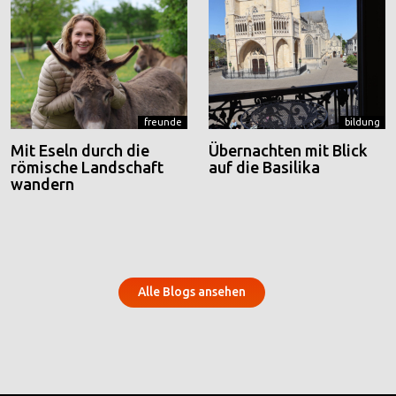
freunde
bildung
Mit Eseln durch die
Übernachten mit Blick
römische Landschaft
auf die Basilika
wandern
Alle Blogs ansehen