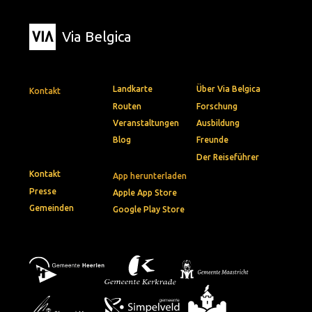
Via Belgica
Landkarte
Über Via Belgica
Kontakt
Routen
Forschung
Veranstaltungen
Ausbildung
Blog
Freunde
Der Reiseführer
Kontakt
App herunterladen
Presse
Apple App Store
Gemeinden
Google Play Store