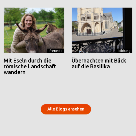
freunde
bildung
Mit Eseln durch die
Übernachten mit Blick
römische Landschaft
auf die Basilika
wandern
Alle Blogs ansehen