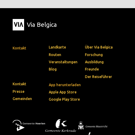
Via Belgica
Landkarte
Über Via Belgica
Kontakt
Routen
Forschung
Veranstaltungen
Ausbildung
Blog
Freunde
Der Reiseführer
Kontakt
App herunterladen
Presse
Apple App Store
Gemeinden
Google Play Store