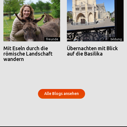
freunde
bildung
Mit Eseln durch die
Übernachten mit Blick
römische Landschaft
auf die Basilika
wandern
Alle Blogs ansehen