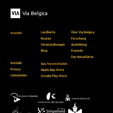
Via Belgica
Landkarte
Über Via Belgica
Kontakt
Routen
Forschung
Veranstaltungen
Ausbildung
Blog
Freunde
Der Reiseführer
Kontakt
App herunterladen
Presse
Apple App Store
Gemeinden
Google Play Store