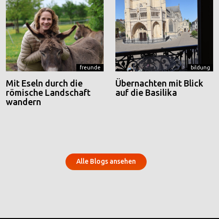
freunde
bildung
Mit Eseln durch die
Übernachten mit Blick
römische Landschaft
auf die Basilika
wandern
Alle Blogs ansehen