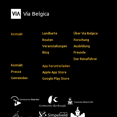
Via Belgica
Landkarte
Über Via Belgica
Kontakt
Routen
Forschung
Veranstaltungen
Ausbildung
Blog
Freunde
Der Reiseführer
Kontakt
App herunterladen
Presse
Apple App Store
Gemeinden
Google Play Store