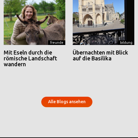
freunde
bildung
Mit Eseln durch die
Übernachten mit Blick
römische Landschaft
auf die Basilika
wandern
Alle Blogs ansehen