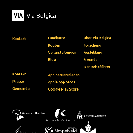
Via Belgica
Landkarte
Über Via Belgica
Kontakt
Routen
Forschung
Veranstaltungen
Ausbildung
Blog
Freunde
Der Reiseführer
Kontakt
App herunterladen
Presse
Apple App Store
Gemeinden
Google Play Store