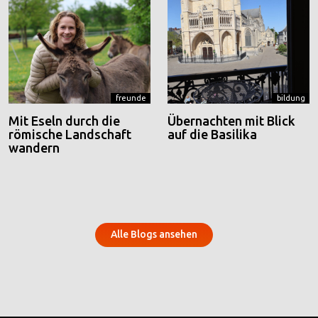
freunde
bildung
Mit Eseln durch die
Übernachten mit Blick
römische Landschaft
auf die Basilika
wandern
Alle Blogs ansehen