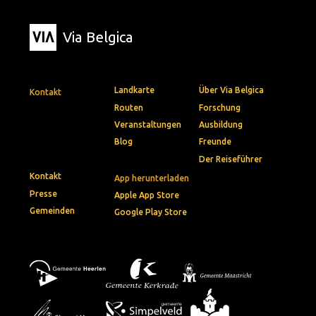
Via Belgica
Landkarte
Über Via Belgica
Kontakt
Routen
Forschung
Veranstaltungen
Ausbildung
Blog
Freunde
Der Reiseführer
Kontakt
App herunterladen
Presse
Apple App Store
Gemeinden
Google Play Store