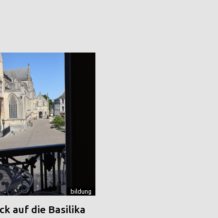
bildung
k auf die Basilika