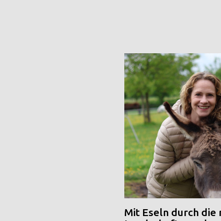
Mit Eseln durch die