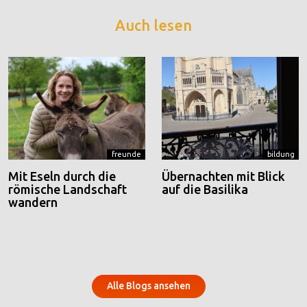
Auch lesen
freunde
bildung
Mit Eseln durch die
Übernachten mit Blick
römische Landschaft
auf die Basilika
wandern
Alle Blogs ansehen