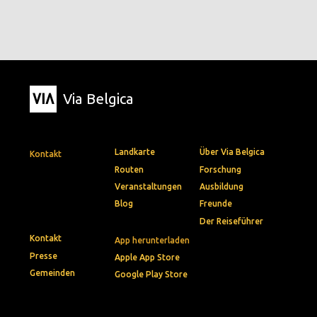
Via Belgica
Landkarte
Über Via Belgica
Kontakt
Routen
Forschung
Veranstaltungen
Ausbildung
Blog
Freunde
Der Reiseführer
Kontakt
App herunterladen
Presse
Apple App Store
Gemeinden
Google Play Store