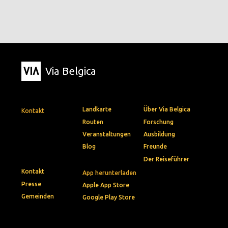
Via Belgica
Landkarte
Über Via Belgica
Kontakt
Routen
Forschung
Veranstaltungen
Ausbildung
Blog
Freunde
Der Reiseführer
Kontakt
App herunterladen
Presse
Apple App Store
Gemeinden
Google Play Store