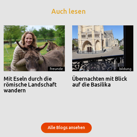
Auch lesen
freunde
bildung
Mit Eseln durch die
Übernachten mit Blick
römische Landschaft
auf die Basilika
wandern
Alle Blogs ansehen