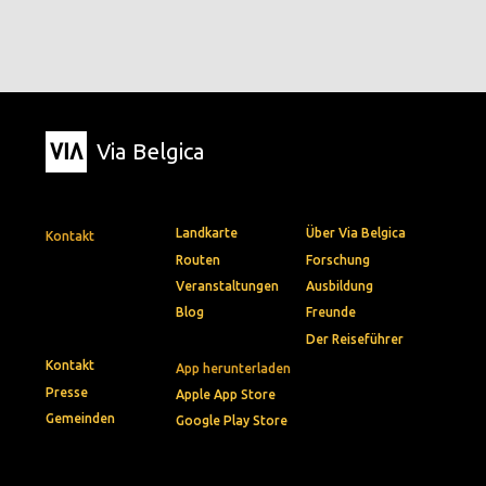
Via Belgica
Landkarte
Über Via Belgica
Kontakt
Routen
Forschung
Veranstaltungen
Ausbildung
Blog
Freunde
Der Reiseführer
Kontakt
App herunterladen
Presse
Apple App Store
Gemeinden
Google Play Store