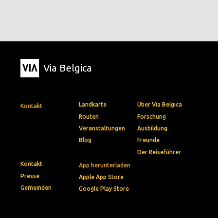
Via Belgica
Landkarte
Über Via Belgica
Kontakt
Routen
Forschung
Veranstaltungen
Ausbildung
Blog
Freunde
Der Reiseführer
Kontakt
App herunterladen
Presse
Apple App Store
Gemeinden
Google Play Store