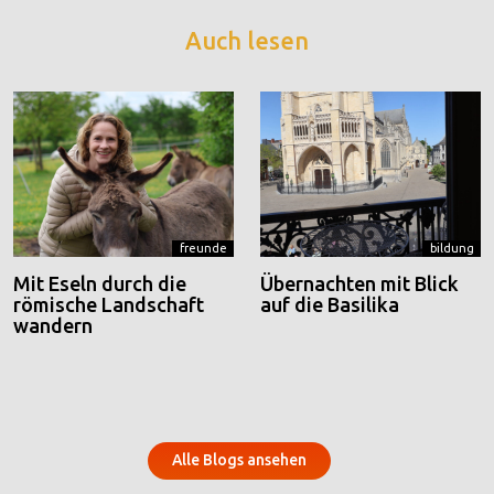
Auch lesen
freunde
bildung
Mit Eseln durch die
Übernachten mit Blick
römische Landschaft
auf die Basilika
wandern
Alle Blogs ansehen