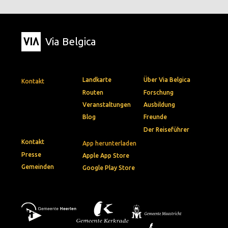
Via Belgica
Landkarte
Über Via Belgica
Kontakt
Routen
Forschung
Veranstaltungen
Ausbildung
Blog
Freunde
Der Reiseführer
Kontakt
App herunterladen
Presse
Apple App Store
Gemeinden
Google Play Store