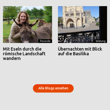
freunde
bildung
Mit Eseln durch die
Übernachten mit Blick
römische Landschaft
auf die Basilika
wandern
Alle Blogs ansehen