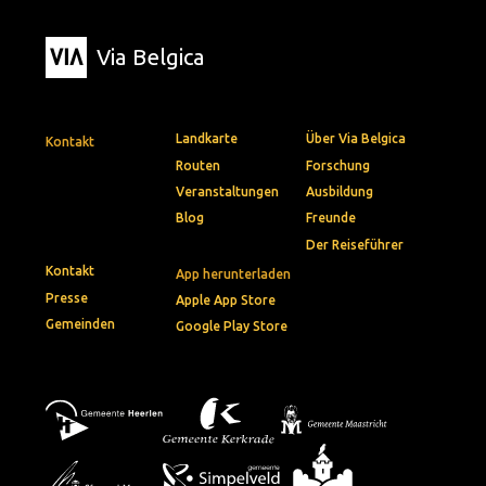
Via Belgica
Landkarte
Über Via Belgica
Kontakt
Routen
Forschung
Veranstaltungen
Ausbildung
Blog
Freunde
Der Reiseführer
Kontakt
App herunterladen
Presse
Apple App Store
Gemeinden
Google Play Store