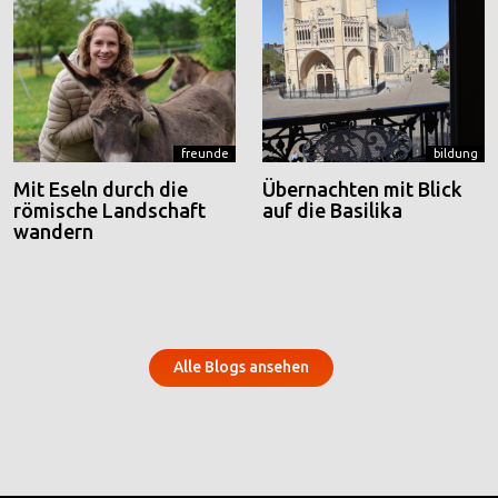
freunde
bildung
Mit Eseln durch die
Übernachten mit Blick
römische Landschaft
auf die Basilika
wandern
Alle Blogs ansehen