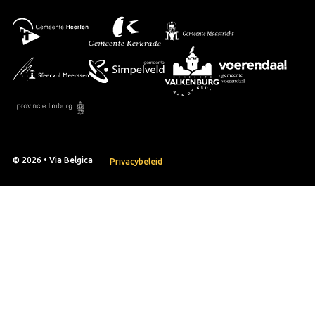
© 2026 • Via Belgica
Privacybeleid