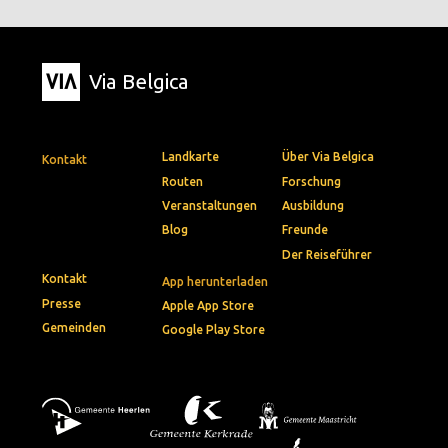
Via Belgica
Landkarte
Über Via Belgica
Kontakt
Routen
Forschung
Veranstaltungen
Ausbildung
Blog
Freunde
Der Reiseführer
Kontakt
App herunterladen
Presse
Apple App Store
Gemeinden
Google Play Store