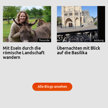
freunde
bildung
Mit Eseln durch die
Übernachten mit Blick
römische Landschaft
auf die Basilika
wandern
Alle Blogs ansehen