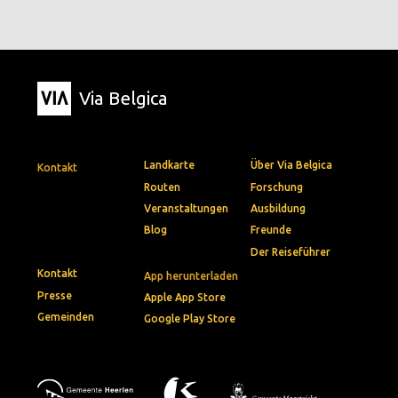
Via Belgica
Landkarte
Über Via Belgica
Kontakt
Routen
Forschung
Veranstaltungen
Ausbildung
Blog
Freunde
Der Reiseführer
Kontakt
App herunterladen
Presse
Apple App Store
Gemeinden
Google Play Store