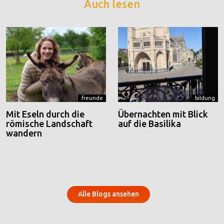
Auch lesen
freunde
bildung
Mit Eseln durch die
Übernachten mit Blick
römische Landschaft
auf die Basilika
wandern
Alle Blogs ansehen