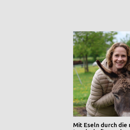
Mit Eseln durch die