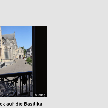
bildung
k auf die Basilika