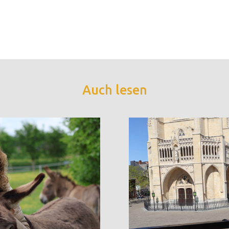
Auch lesen