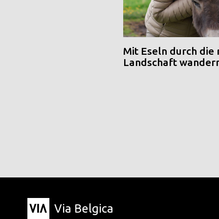
Mit Eseln durch die
Landschaft wander
Via Belgica