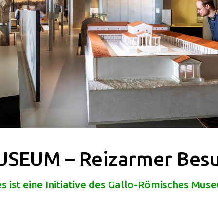
SEUM – Reizarmer Bes
es ist eine Initiative des Gallo-Römisches Mus