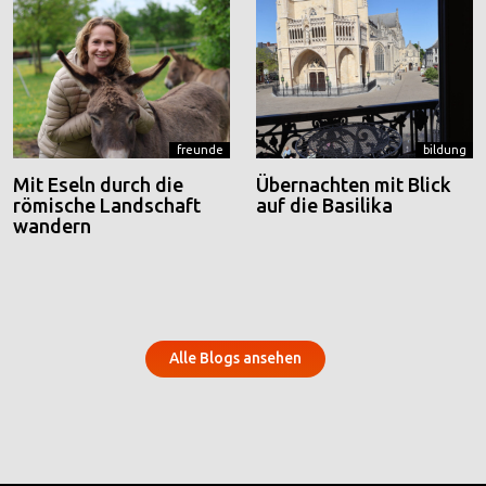
freunde
bildung
Mit Eseln durch die
Übernachten mit Blick
römische Landschaft
auf die Basilika
wandern
Alle Blogs ansehen