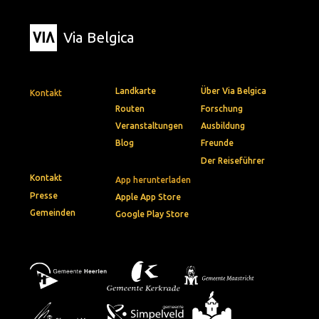
Via Belgica
Landkarte
Über Via Belgica
Kontakt
Routen
Forschung
Veranstaltungen
Ausbildung
Blog
Freunde
Der Reiseführer
Kontakt
App herunterladen
Presse
Apple App Store
Gemeinden
Google Play Store