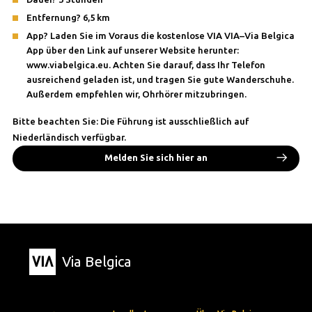
Entfernung? 6,5 km
App? Laden Sie im Voraus die kostenlose VIA VIA–Via Belgica
App über den Link auf unserer Website herunter:
www.viabelgica.eu. Achten Sie darauf, dass Ihr Telefon
ausreichend geladen ist, und tragen Sie gute Wanderschuhe.
Außerdem empfehlen wir, Ohrhörer mitzubringen.
Bitte beachten Sie: Die Führung ist ausschließlich auf
Niederländisch verfügbar.
Melden Sie sich hier an
Via Belgica