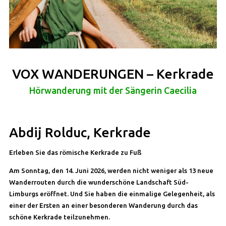
VOX WANDERUNGEN – Kerkrade
Hörwanderung mit der Sängerin Caecilia
Abdij Rolduc, Kerkrade
Erleben Sie das römische Kerkrade zu Fuß
Am Sonntag, den 14. Juni 2026, werden nicht weniger als 13 neue
Wanderrouten durch die wunderschöne Landschaft Süd-
Limburgs eröffnet. Und Sie haben die einmalige Gelegenheit, als
einer der Ersten an einer besonderen Wanderung durch das
schöne Kerkrade teilzunehmen.