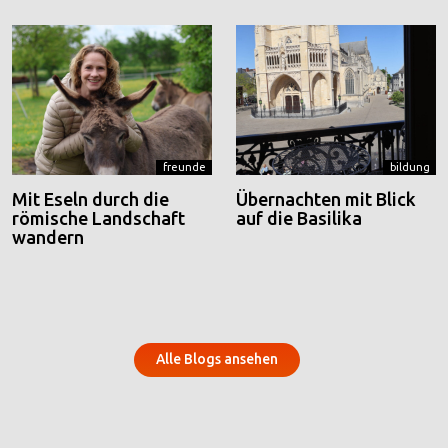
freunde
bildung
Mit Eseln durch die
Übernachten mit Blick
römische Landschaft
auf die Basilika
wandern
Alle Blogs ansehen