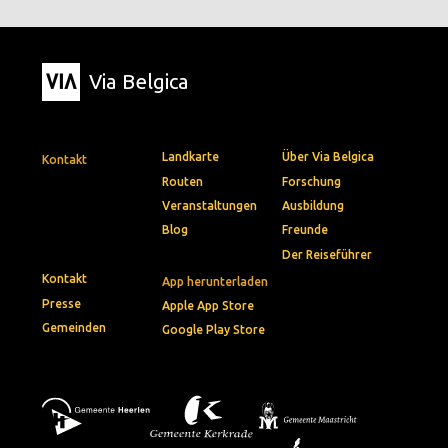
Via Belgica
Landkarte
Über Via Belgica
Kontakt
Routen
Forschung
Veranstaltungen
Ausbildung
Blog
Freunde
Der Reiseführer
Kontakt
App herunterladen
Presse
Apple App Store
Gemeinden
Google Play Store