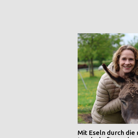
Mit Eseln durch die