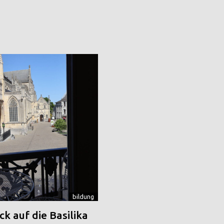
bildung
k auf die Basilika