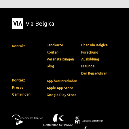
Via Belgica
Landkarte
Über Via Belgica
Kontakt
Routen
Forschung
Veranstaltungen
Ausbildung
Blog
Freunde
Der Reiseführer
Kontakt
App herunterladen
Presse
Apple App Store
Gemeinden
Google Play Store