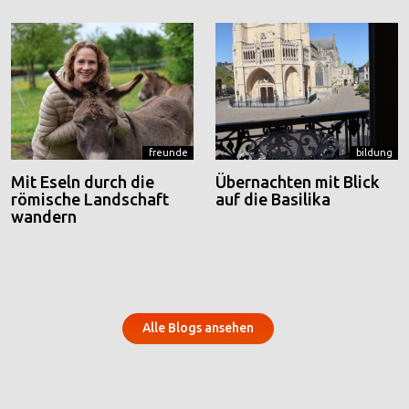
freunde
bildung
Mit Eseln durch die
Übernachten mit Blick
römische Landschaft
auf die Basilika
wandern
Alle Blogs ansehen