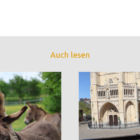
Auch lesen