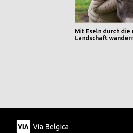
Mit Eseln durch die
Landschaft wander
Via Belgica