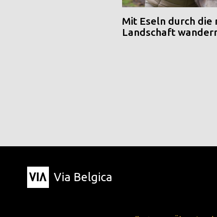
Mit Eseln durch die
Landschaft wander
Via Belgica