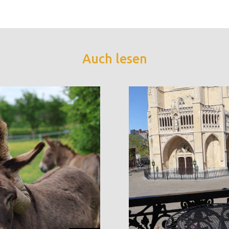
Auch lesen