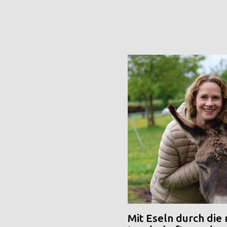
Mit Eseln durch die