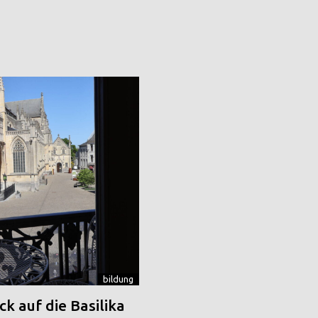
bildung
k auf die Basilika