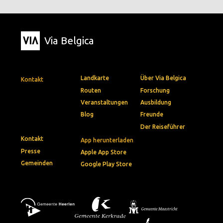
Via Belgica
Landkarte
Über Via Belgica
Kontakt
Routen
Forschung
Veranstaltungen
Ausbildung
Blog
Freunde
Der Reiseführer
Kontakt
App herunterladen
Presse
Apple App Store
Gemeinden
Google Play Store