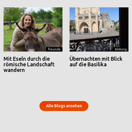
freunde
bildung
Mit Eseln durch die
Übernachten mit Blick
römische Landschaft
auf die Basilika
wandern
Alle Blogs ansehen