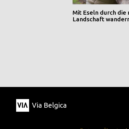
Mit Eseln durch die
Landschaft wander
Via Belgica