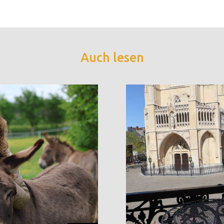
Auch lesen