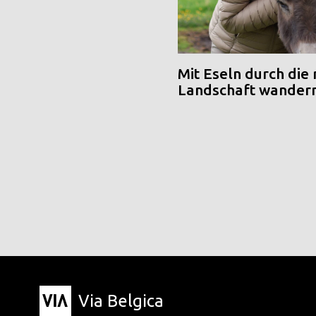
Mit Eseln durch die
Landschaft wander
Via Belgica