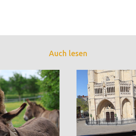
Auch lesen