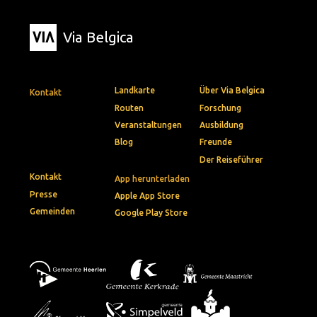
Via Belgica
Landkarte
Über Via Belgica
Kontakt
Routen
Forschung
Veranstaltungen
Ausbildung
Blog
Freunde
Der Reiseführer
Kontakt
App herunterladen
Presse
Apple App Store
Gemeinden
Google Play Store