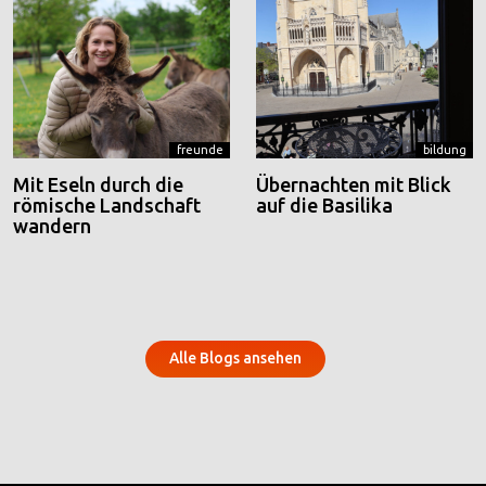
freunde
bildung
Mit Eseln durch die
Übernachten mit Blick
römische Landschaft
auf die Basilika
wandern
Alle Blogs ansehen