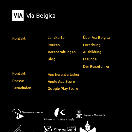
Via Belgica
Landkarte
Über Via Belgica
Kontakt
Routen
Forschung
Veranstaltungen
Ausbildung
Blog
Freunde
Der Reiseführer
Kontakt
App herunterladen
Presse
Apple App Store
Gemeinden
Google Play Store