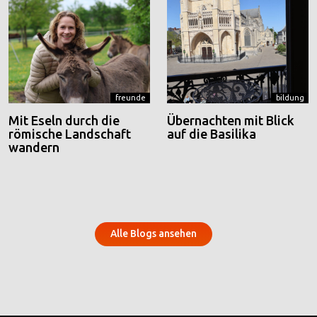
freunde
bildung
Mit Eseln durch die
Übernachten mit Blick
römische Landschaft
auf die Basilika
wandern
Alle Blogs ansehen