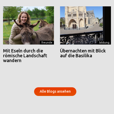
freunde
bildung
Mit Eseln durch die
Übernachten mit Blick
römische Landschaft
auf die Basilika
wandern
Alle Blogs ansehen