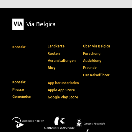
Via Belgica
Landkarte
Über Via Belgica
Kontakt
Routen
Forschung
Veranstaltungen
Ausbildung
Blog
Freunde
Der Reiseführer
Kontakt
App herunterladen
Presse
Apple App Store
Gemeinden
Google Play Store