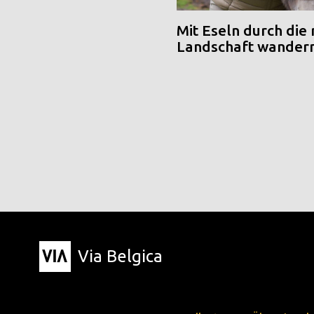
Mit Eseln durch die
Landschaft wander
Via Belgica