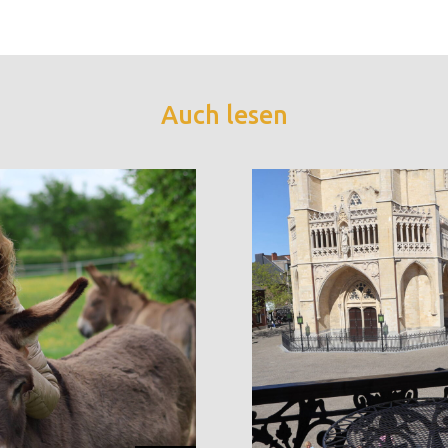
Auch lesen