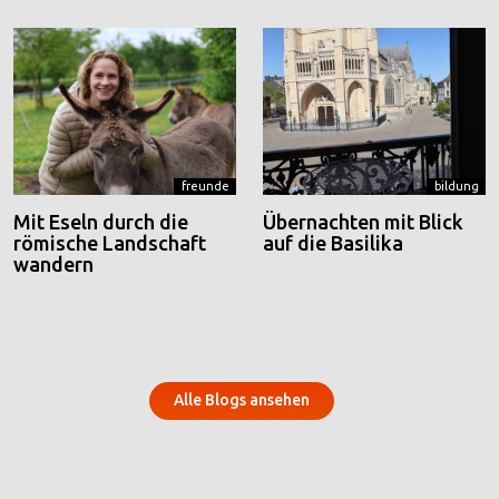
freunde
bildung
Mit Eseln durch die
Übernachten mit Blick
römische Landschaft
auf die Basilika
wandern
Alle Blogs ansehen