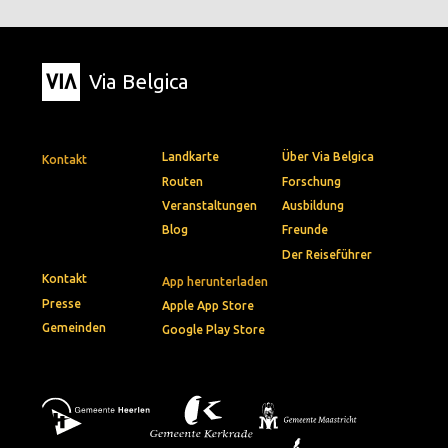
Via Belgica
Landkarte
Über Via Belgica
Kontakt
Routen
Forschung
Veranstaltungen
Ausbildung
Blog
Freunde
Der Reiseführer
Kontakt
App herunterladen
Presse
Apple App Store
Gemeinden
Google Play Store