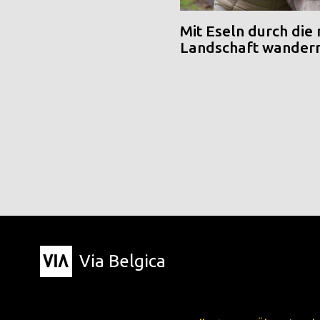
Mit Eseln durch die
Landschaft wander
Via Belgica