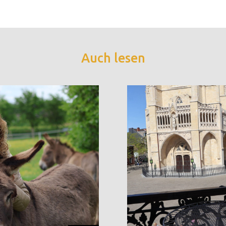
Auch lesen